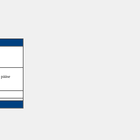
n pääse