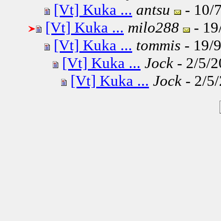
[Vt] Kuka ...
antsu
- 10/7
[Vt] Kuka ...
milo288
- 19
[Vt] Kuka ...
tommis
- 19/9
[Vt] Kuka ...
Jock
- 2/5/2
[Vt] Kuka ...
Jock
- 2/5/