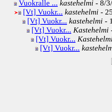
Vuokralle ...
kastehelmi
- 8/3
[Vt] Vuokr...
kastehelmi
- 25
[Vt] Vuokr...
kastehelmi
- 
[Vt] Vuokr...
Kastehelmi
[Vt] Vuokr...
Kastehelm
[Vt] Vuokr...
kastehel