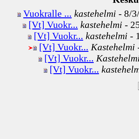
Vuokralle ...
kastehelmi
- 8/3
[Vt] Vuokr...
kastehelmi
- 25
[Vt] Vuokr...
kastehelmi
- 
[Vt] Vuokr...
Kastehelmi
[Vt] Vuokr...
Kastehelm
[Vt] Vuokr...
kastehel