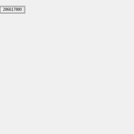
286617880