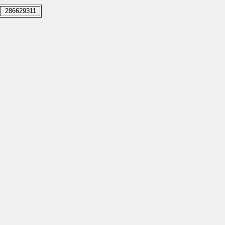
286629311