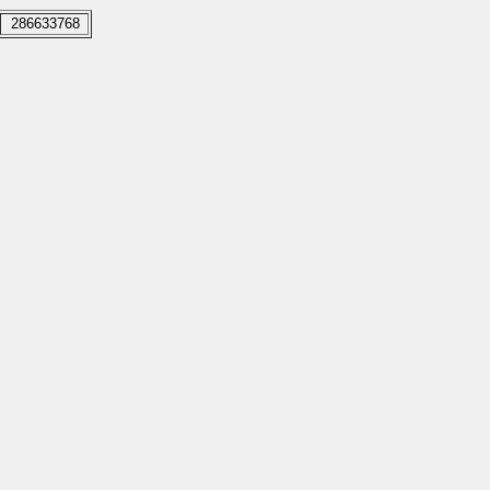
286633768