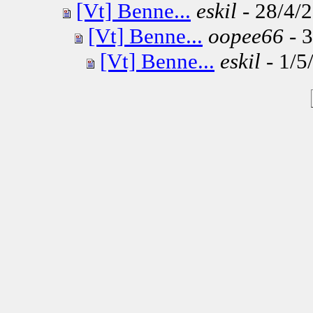
[Vt] Benne...
eskil
- 28/4/2
[Vt] Benne...
oopee66
- 3
[Vt] Benne...
eskil
- 1/5