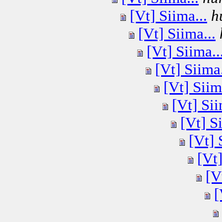
[Vt] Siima...
h
[Vt] Siima...
[Vt] Siima..
[Vt] Siima.
[Vt] Siim
[Vt] Sii
[Vt] Si
[Vt] 
[Vt]
[V
[