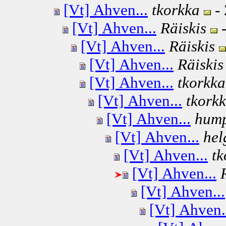
[Vt] Ahven...
tkorkka
- 
[Vt] Ahven...
Räiskis
-
[Vt] Ahven...
Räiskis
[Vt] Ahven...
Räiskis
[Vt] Ahven...
tkorkka
[Vt] Ahven...
tkork
[Vt] Ahven...
hum
[Vt] Ahven...
hel
[Vt] Ahven...
tk
[Vt] Ahven...
[Vt] Ahven...
[Vt] Ahven.