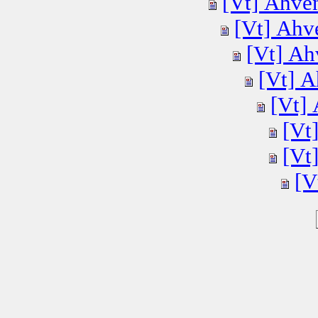
[Vt] Ahven
[Vt] Ahve
[Vt] Ah
[Vt] A
[Vt] 
[Vt
[Vt
[V