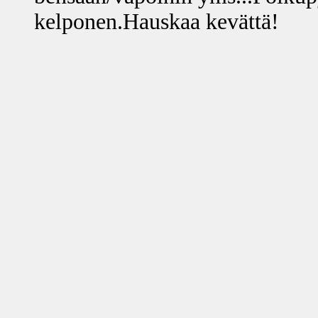
kelponen.Hauskaa kevättä!