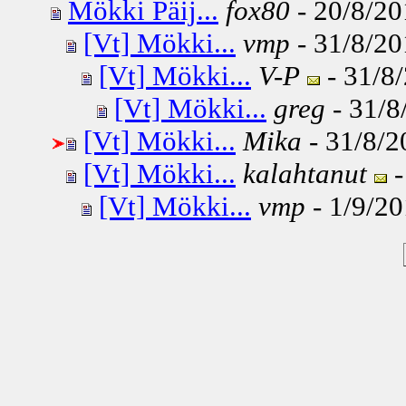
Mökki Päij...
fox80
- 20/8/20
[Vt] Mökki...
vmp
- 31/8/20
[Vt] Mökki...
V-P
- 31/8/
[Vt] Mökki...
greg
- 31/8
[Vt] Mökki...
Mika
- 31/8/2
[Vt] Mökki...
kalahtanut
-
[Vt] Mökki...
vmp
- 1/9/20