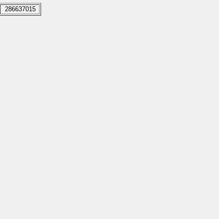
286637015