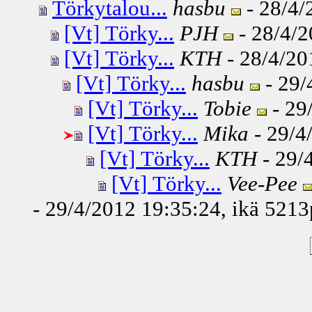
Törkytalou...
hasbu
- 28/4/
[Vt] Törky...
PJH
- 28/4/2
[Vt] Törky...
KTH
- 28/4/20
[Vt] Törky...
hasbu
- 29/
[Vt] Törky...
Tobie
- 29
[Vt] Törky...
Mika
- 29/4
[Vt] Törky...
KTH
- 29/
[Vt] Törky...
Vee-Pee
- 29/4/2012 19:35:24, ikä
5213