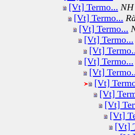
[Vt] Termo...
NH
[Vt] Termo...
Rä
[Vt] Termo...
[Vt] Termo...
[Vt] Termo..
[Vt] Termo...
[Vt] Termo..
[Vt] Termo
[Vt] Term
[Vt] Ter
[Vt] T
[Vt] 