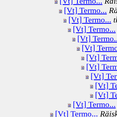
[Vt] Termo...
Räi
[Vt] Termo...
Rä
[Vt] Termo...
t
[Vt] Termo...
[Vt] Termo..
[Vt] Termo
[Vt] Term
[Vt] Term
[Vt] Ter
[Vt] T
[Vt] T
[Vt] Termo...
[Vt] Termo...
Räisk