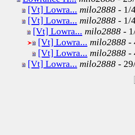
[Vt] Lowra...
milo2888
- 1/
[Vt] Lowra...
milo2888
- 1/
[Vt] Lowra...
milo2888
- 1
[Vt] Lowra...
milo2888
- 
[Vt] Lowra...
milo2888
- 
[Vt] Lowra...
milo2888
- 29