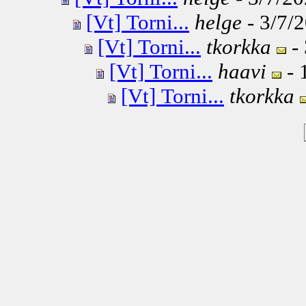
[Vt] Torni...
helge
- 3/7/2
[Vt] Torni...
tkorkka
- 
[Vt] Torni...
haavi
- 
[Vt] Torni...
tkorkka