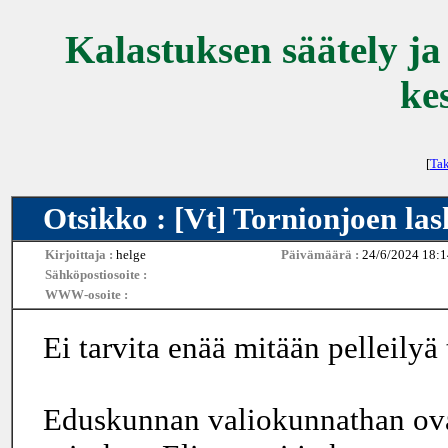
Kalastuksen säätely ja
ke
[
Tak
Otsikko : [Vt] Tornionjoen las
Kirjoittaja :
helge
Päivämäärä :
24/6/2024 18:1
Sähköpostiosoite :
WWW-osoite :
Ei tarvita enää mitään pelleilyä t
Eduskunnan valiokunnathan o