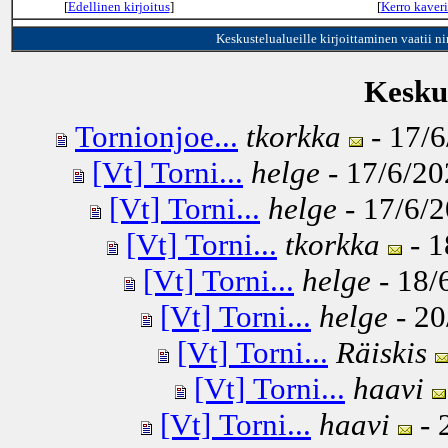
[
Edellinen kirjoitus
]
[
Kerro kaveri
Keskustelualueille kirjoittaminen vaatii n
Keskus
Tornionjoe...
tkorkka
- 17/6
[Vt] Torni...
helge
- 17/6/20
[Vt] Torni...
helge
- 17/6/2
[Vt] Torni...
tkorkka
- 1
[Vt] Torni...
helge
- 18/
[Vt] Torni...
helge
- 20
[Vt] Torni...
Räiskis
[Vt] Torni...
haavi
[Vt] Torni...
haavi
- 