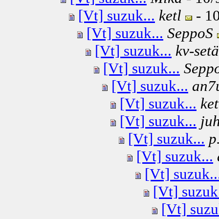
[Vt] suzuk...
ketl
- 10
[Vt] suzuk...
SeppoS
[Vt] suzuk...
kv-setä
[Vt] suzuk...
Sepp
[Vt] suzuk...
an7
[Vt] suzuk...
ket
[Vt] suzuk...
ju
[Vt] suzuk...
p
[Vt] suzuk...
[Vt] suzuk..
[Vt] suzuk.
[Vt] suzu