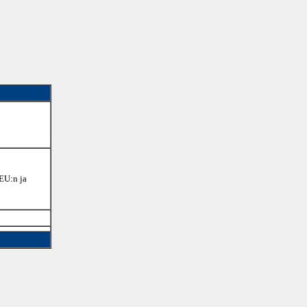
 EU:n ja