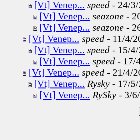
[Vt] Venep...
speed
- 24/3/
[Vt] Venep...
seazone
- 2
[Vt] Venep...
seazone
- 2
[Vt] Venep...
speed
- 11/4/2
[Vt] Venep...
speed
- 15/4/
[Vt] Venep...
speed
- 17/4
[Vt] Venep...
speed
- 21/4/2
[Vt] Venep...
Rysky
- 17/5/
[Vt] Venep...
RySky
- 3/6