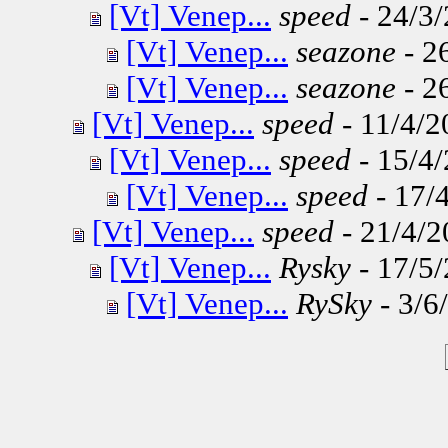
[Vt] Venep...
speed
- 24/3/
[Vt] Venep...
seazone
- 2
[Vt] Venep...
seazone
- 2
[Vt] Venep...
speed
- 11/4/2
[Vt] Venep...
speed
- 15/4/
[Vt] Venep...
speed
- 17/4
[Vt] Venep...
speed
- 21/4/2
[Vt] Venep...
Rysky
- 17/5/
[Vt] Venep...
RySky
- 3/6