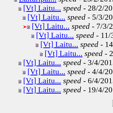
[Vt] Laitu...
speed
- 28/2/20
[Vt] Laitu...
speed
- 5/3/20
[Vt] Laitu...
speed
- 7/3/
[Vt] Laitu...
speed
- 11/
[Vt] Laitu...
speed
- 14
[Vt] Laitu...
speed
- 2
[Vt] Laitu...
speed
- 3/4/201
[Vt] Laitu...
speed
- 4/4/20
[Vt] Laitu...
speed
- 6/4/201
[Vt] Laitu...
speed
- 19/4/20