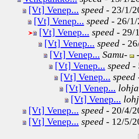
[Vt] Venep...
speed
- 23/1/2
[Vt] Venep...
speed
- 26/1/
[Vt] Venep...
speed
- 29/1
[Vt] Venep...
speed
- 26
[Vt] Venep...
Samu-
-
[Vt] Venep...
speed
- 
[Vt] Venep...
speed
[Vt] Venep...
lohja
[Vt] Venep...
lohj
[Vt] Venep...
speed
- 20/4/2
[Vt] Venep...
speed
- 12/5/2