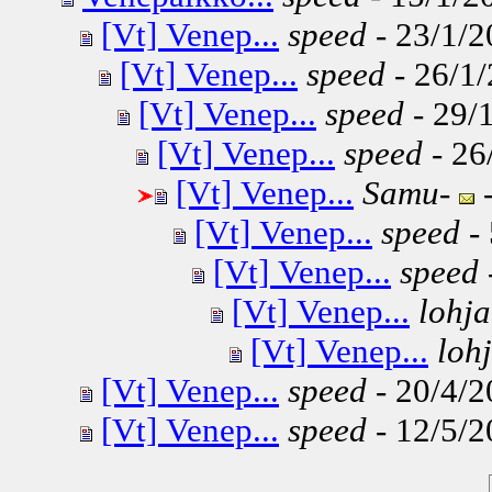
[Vt] Venep...
speed
- 23/1/2
[Vt] Venep...
speed
- 26/1/
[Vt] Venep...
speed
- 29/1
[Vt] Venep...
speed
- 26
[Vt] Venep...
Samu-
-
[Vt] Venep...
speed
- 
[Vt] Venep...
speed
[Vt] Venep...
lohja
[Vt] Venep...
lohj
[Vt] Venep...
speed
- 20/4/2
[Vt] Venep...
speed
- 12/5/2