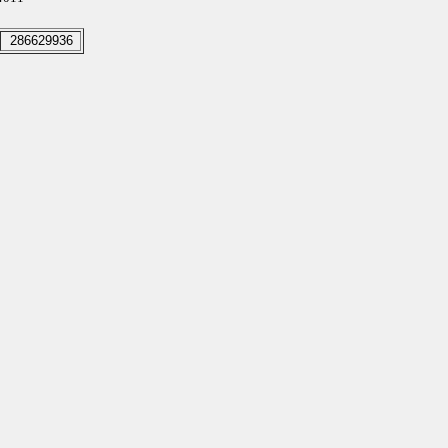
286629936