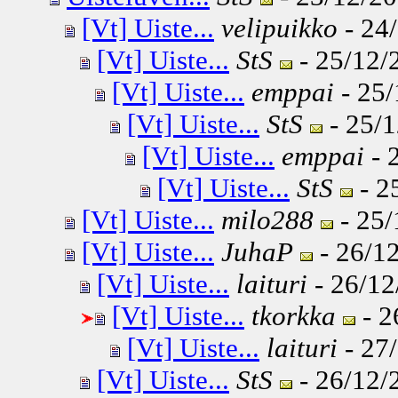
[Vt] Uiste...
velipuikko
- 24/
[Vt] Uiste...
StS
- 25/12/
[Vt] Uiste...
emppai
- 25/
[Vt] Uiste...
StS
- 25/1
[Vt] Uiste...
emppai
- 
[Vt] Uiste...
StS
- 2
[Vt] Uiste...
milo288
- 25/
[Vt] Uiste...
JuhaP
- 26/12
[Vt] Uiste...
laituri
- 26/12
[Vt] Uiste...
tkorkka
- 2
[Vt] Uiste...
laituri
- 27/
[Vt] Uiste...
StS
- 26/12/