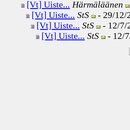
[Vt] Uiste...
Härmäläänen
[Vt] Uiste...
StS
- 29/12/
[Vt] Uiste...
StS
- 12/7/
[Vt] Uiste...
StS
- 12/7