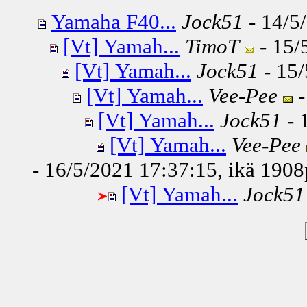
Yamaha F40...
Jock51
- 14/5
[Vt] Yamah...
TimoT
- 15/
[Vt] Yamah...
Jock51
- 15/
[Vt] Yamah...
Vee-Pee
-
[Vt] Yamah...
Jock51
- 
[Vt] Yamah...
Vee-Pee
- 16/5/2021 17:37:15, ikä
1908
[Vt] Yamah...
Jock51