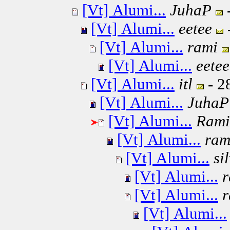
[Vt] Alumi...
JuhaP
-
[Vt] Alumi...
eetee
[Vt] Alumi...
rami
[Vt] Alumi...
eetee
[Vt] Alumi...
itl
- 2
[Vt] Alumi...
JuhaP
[Vt] Alumi...
Rami
[Vt] Alumi...
ram
[Vt] Alumi...
si
[Vt] Alumi...
r
[Vt] Alumi...
r
[Vt] Alumi...