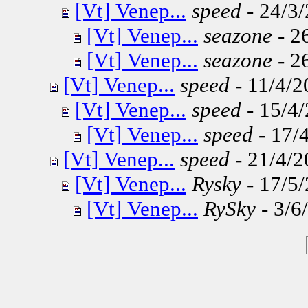
[Vt] Venep...
speed
- 24/3/
[Vt] Venep...
seazone
- 2
[Vt] Venep...
seazone
- 2
[Vt] Venep...
speed
- 11/4/2
[Vt] Venep...
speed
- 15/4/
[Vt] Venep...
speed
- 17/4
[Vt] Venep...
speed
- 21/4/2
[Vt] Venep...
Rysky
- 17/5/
[Vt] Venep...
RySky
- 3/6