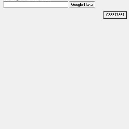
088317851