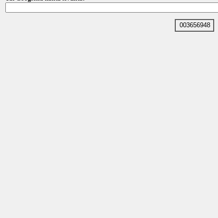
003656948