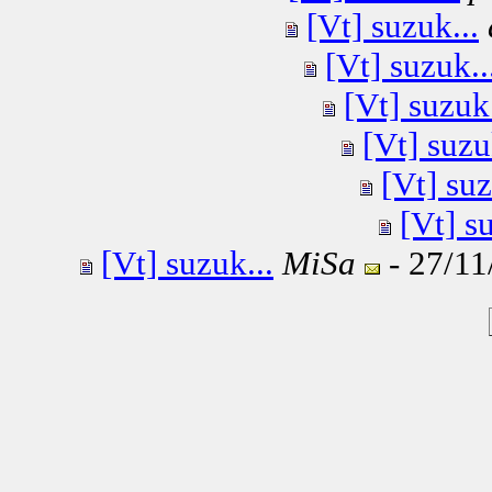
[Vt] suzuk...
[Vt] suzuk..
[Vt] suzuk.
[Vt] suzu
[Vt] suz
[Vt] s
[Vt] suzuk...
MiSa
- 27/11