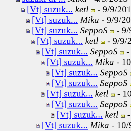
[Vt] suzuk...
ketl
- 9/9/201
[Vt] suzuk...
Mika
- 9/9/20
[Vt] suzuk...
SeppoS
- 9/
[Vt] suzuk...
ketl
- 9/9/
[Vt] suzuk...
SeppoS
-
[Vt] suzuk...
Mika
- 10
[Vt] suzuk...
SeppoS
[Vt] suzuk...
SeppoS
[Vt] suzuk...
ketl
- 10
[Vt] suzuk...
SeppoS
[Vt] suzuk...
ketl
-
[Vt] suzuk...
Mika
- 10/