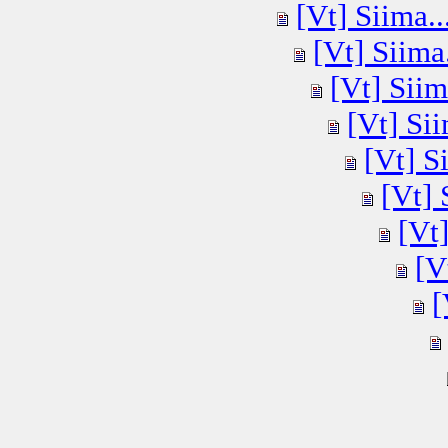
[Vt] Siima..
[Vt] Siima.
[Vt] Siim
[Vt] Sii
[Vt] Si
[Vt] 
[Vt]
[V
[