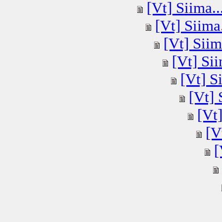
[Vt] Siima..
[Vt] Siima.
[Vt] Siim
[Vt] Sii
[Vt] Si
[Vt] 
[Vt]
[V
[