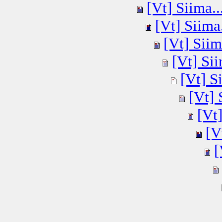
[Vt] Siima..
[Vt] Siima.
[Vt] Siim
[Vt] Sii
[Vt] Si
[Vt] 
[Vt]
[V
[