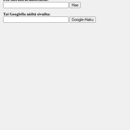
Tai Googlella näiltä sivuilta: