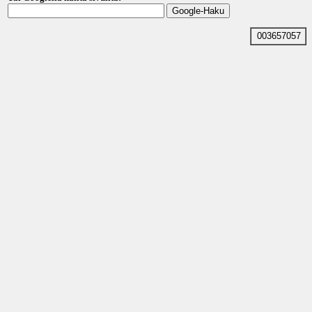
003657057