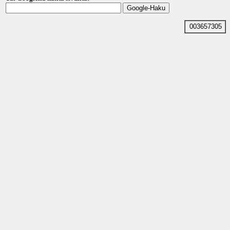
003657305