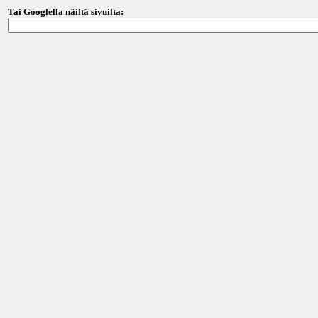
Tai Googlella näiltä sivuilta: