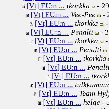
[Vt] EU:n ...
tkorkka
- 29
[Vt] EU:n ...
Vee-Pee
- 
[Vt] EU:n ...
tkorkka
-
[Vt] EU:n ...
Penalti
- 2
[Vt] EU:n ...
tkorkka
-
[Vt] EU:n ...
Penalti
[Vt] EU:n ...
tkorkka
[Vt] EU:n ...
Penalt
[Vt] EU:n ...
tkork
[Vt] EU:n ...
tulkkumuur
[Vt] EU:n ...
Team Hyl
[Vt] EU:n ...
helge
- 