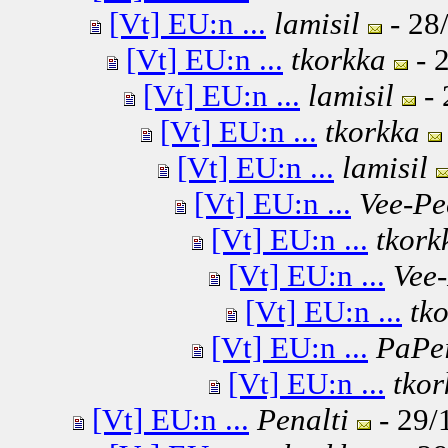
[Vt] EU:n ...
lamisil
- 28
[Vt] EU:n ...
tkorkka
- 
[Vt] EU:n ...
lamisil
- 
[Vt] EU:n ...
tkorkka
[Vt] EU:n ...
lamisil
[Vt] EU:n ...
Vee-Pe
[Vt] EU:n ...
tkork
[Vt] EU:n ...
Vee
[Vt] EU:n ...
tk
[Vt] EU:n ...
PaPe
[Vt] EU:n ...
tkor
[Vt] EU:n ...
Penalti
- 29/