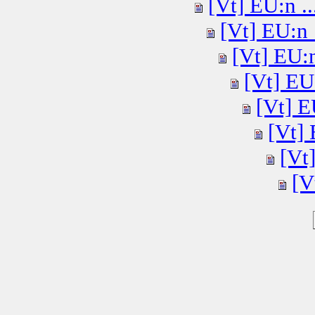
[Vt] EU:n ..
[Vt] EU:n .
[Vt] EU:n
[Vt] EU:
[Vt] E
[Vt] 
[Vt]
[V