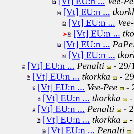
[Vt] EU:n ...
Vee-Pe
[Vt] EU:n ...
tkork
[Vt] EU:n ...
Vee
[Vt] EU:n ...
tk
[Vt] EU:n ...
PaPe
[Vt] EU:n ...
tkor
[Vt] EU:n ...
Penalti
- 29/
[Vt] EU:n ...
tkorkka
- 29
[Vt] EU:n ...
Vee-Pee
- 
[Vt] EU:n ...
tkorkka
-
[Vt] EU:n ...
Penalti
- 2
[Vt] EU:n ...
tkorkka
-
[Vt] EU:n ...
Penalti