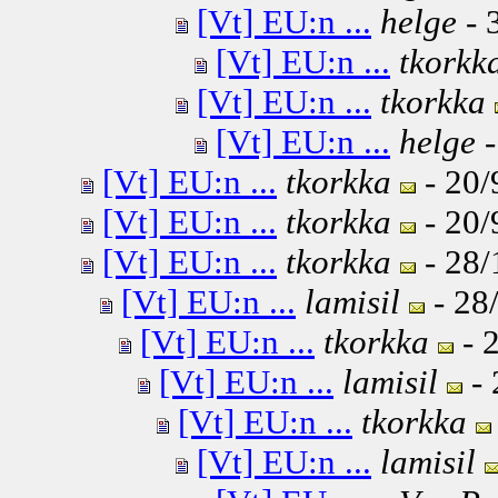
[Vt] EU:n ...
helge
- 
[Vt] EU:n ...
tkorkk
[Vt] EU:n ...
tkorkka
[Vt] EU:n ...
helge
-
[Vt] EU:n ...
tkorkka
- 20/
[Vt] EU:n ...
tkorkka
- 20/
[Vt] EU:n ...
tkorkka
- 28/
[Vt] EU:n ...
lamisil
- 28
[Vt] EU:n ...
tkorkka
- 
[Vt] EU:n ...
lamisil
- 
[Vt] EU:n ...
tkorkka
[Vt] EU:n ...
lamisil