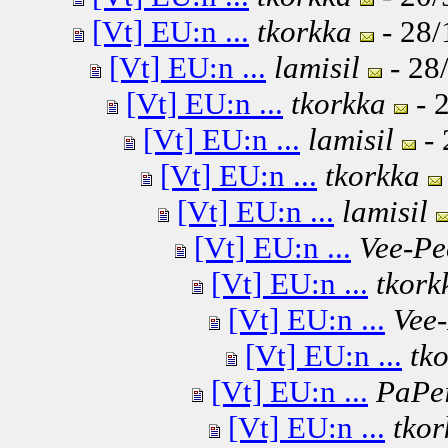
[Vt] EU:n ...
tkorkka
- 28/
[Vt] EU:n ...
lamisil
- 28
[Vt] EU:n ...
tkorkka
- 
[Vt] EU:n ...
lamisil
- 
[Vt] EU:n ...
tkorkka
[Vt] EU:n ...
lamisil
[Vt] EU:n ...
Vee-Pe
[Vt] EU:n ...
tkork
[Vt] EU:n ...
Vee
[Vt] EU:n ...
tk
[Vt] EU:n ...
PaPe
[Vt] EU:n ...
tkor