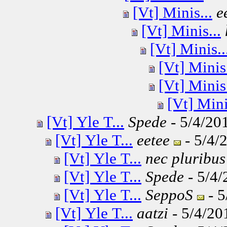
[Vt] Minis...
e
[Vt] Minis...
[Vt] Minis..
[Vt] Minis.
[Vt] Minis.
[Vt] Mini
[Vt] Yle T...
Spede
- 5/4/201
[Vt] Yle T...
eetee
- 5/4/
[Vt] Yle T...
nec pluribus
[Vt] Yle T...
Spede
- 5/4/
[Vt] Yle T...
SeppoS
- 5
[Vt] Yle T...
aatzi
- 5/4/20