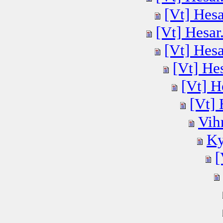
[Vt] Hesar
[Vt] Hesar.
[Vt] Hesar
[Vt] Hes
[Vt] He
[Vt] 
Vihr
Ky
[