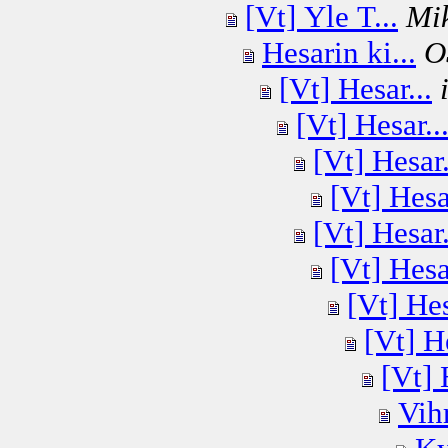
[Vt] Yle T...
Mi
Hesarin ki...
O
[Vt] Hesar...
[Vt] Hesar..
[Vt] Hesar.
[Vt] Hesar
[Vt] Hesar.
[Vt] Hesar
[Vt] Hes
[Vt] He
[Vt] 
Vihr