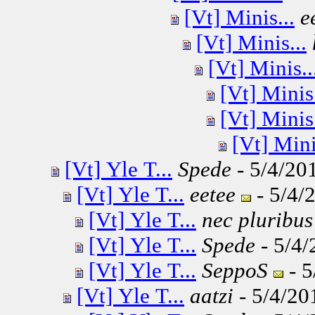
[Vt] Minis...
e
[Vt] Minis...
[Vt] Minis..
[Vt] Minis.
[Vt] Minis.
[Vt] Mini
[Vt] Yle T...
Spede
- 5/4/201
[Vt] Yle T...
eetee
- 5/4/
[Vt] Yle T...
nec pluribus
[Vt] Yle T...
Spede
- 5/4/
[Vt] Yle T...
SeppoS
- 5
[Vt] Yle T...
aatzi
- 5/4/20