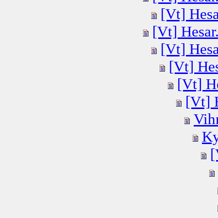
[Vt] Hesar
[Vt] Hesar.
[Vt] Hesar
[Vt] Hes
[Vt] He
[Vt] 
Vihr
Ky
[