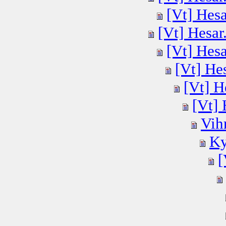
[Vt] Hesar
[Vt] Hesar.
[Vt] Hesar
[Vt] Hes
[Vt] He
[Vt] 
Vihr
Ky
[