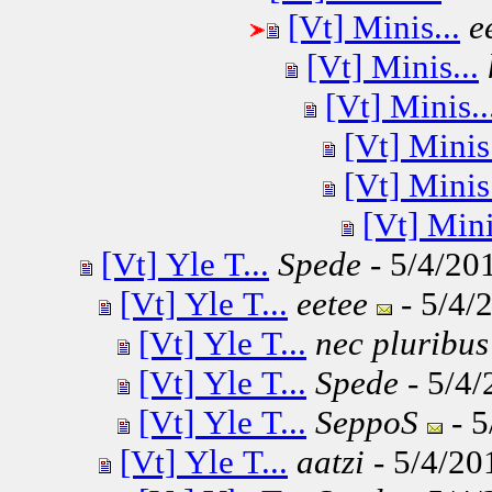
[Vt] Minis...
e
[Vt] Minis...
[Vt] Minis..
[Vt] Minis.
[Vt] Minis.
[Vt] Mini
[Vt] Yle T...
Spede
- 5/4/201
[Vt] Yle T...
eetee
- 5/4/
[Vt] Yle T...
nec pluribus
[Vt] Yle T...
Spede
- 5/4/
[Vt] Yle T...
SeppoS
- 5
[Vt] Yle T...
aatzi
- 5/4/20